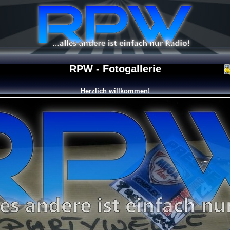
RPW - Fotogallerie
Herzlich willkommen!